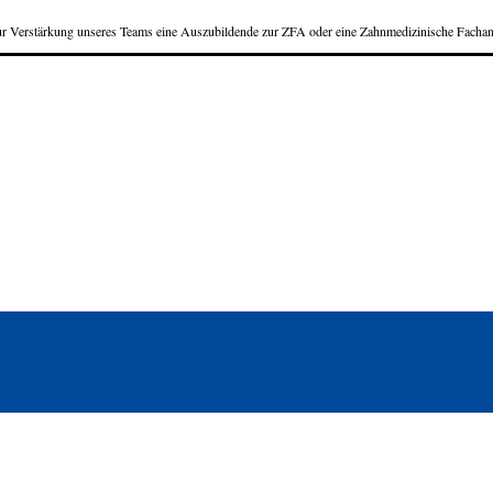
r Verstärkung unseres Teams eine Auszubildende zur ZFA oder eine Zahnmedizinische Fachan