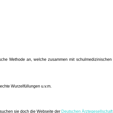
ostische Methode an, welche zusammen mit schulmedizinischen
echte Wurzelfüllungen u.v.m.
esuchen sie doch die Webseite der
Deutschen Ärztegesellschaft 