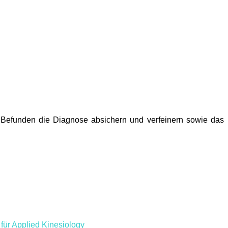
 Befunden die Diagnose absichern und verfeinern sowie das
für Applied Kinesiology